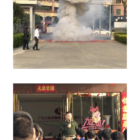
ম্যাপ
গোপনীয়তা
নীতি