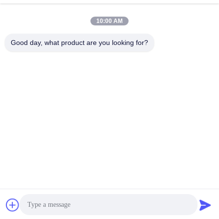
10:00 AM
Good day, what product are you looking for?