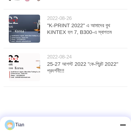
2022-08-26
"K-PRINT 2022" এ আমাদের বুথ
KINTEX হল 7, B300-এ স্বাগতম
2022-08-24
25-27 আগস্ট 2022 "কে-প্রিন্ট 2022"
প্রদর্শনী!!!
Tian