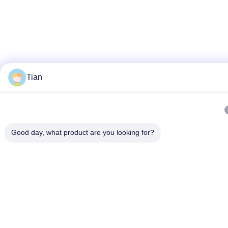
Tian
Good day, what product are you looking for?