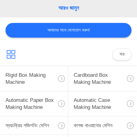
আরও জানুন
আমাদের সাথে যোগাযোগ করুন!
সব
Rigid Box Making
Cardboard Box
Machine
Making Machine
Automatic Paper Box
Automatic Case
Making Machine
Making Machine
স্বয়ংক্রিয় পজিশনিং মেশিন
কাগজ খাওয়ানোর মেশিন