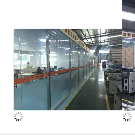
ম্যাপ
গোপনীয়তা
নীতি