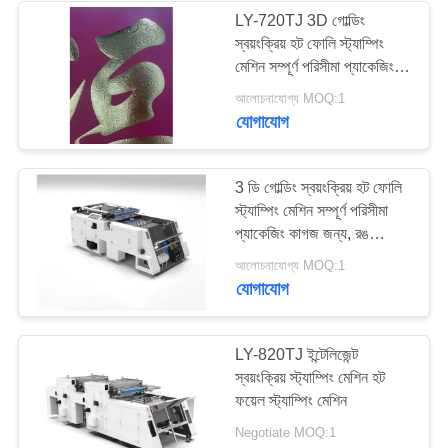
LY-720TJ 3D গোল্ডিং
স্বয়ংক্রিয় হট ফোলি স্ট্যাম্পিং
মেশিন সম্পূর্ণ পরিসীমা প্যাকেজিং
কাগজ জন্য, রঙ স্ট্যাম্পিং
আলোচনাযোগ্য MOQ:1
যোগাযোগ
3 ডি গোল্ডিং স্বয়ংক্রিয় হট ফোলি
স্ট্যাম্পিং মেশিন সম্পূর্ণ পরিসীমা
প্যাকেজিং কাগজ জন্য, রঙ
স্ট্যাম্পিং
আলোচনাযোগ্য MOQ:1
যোগাযোগ
LY-820TJ ইন্টেলিজেন্ট
স্বয়ংক্রিয় স্ট্যাম্পিং মেশিন হট
ফয়েল স্ট্যাম্পিং মেশিন
Negotiate MOQ:1