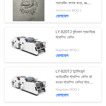
প্যাকেজিং কাগজ জন্য, রঙ
ম্যাপ
স্ট্যাম্পিং
আলোচনাযোগ্য MOQ:1
যোগাযোগ
গোপনীয়তা
নীতি
LY-820TJ বুদ্ধিমান স্বয়ংক্রিয়
স্ট্যাম্পিং মেশিন
Negotiate MOQ:1
যোগাযোগ
LY-820TJ ইন্টেলিজেন্ট
অটোমেটিক স্ট্যাম্পিং মেশিন হট
ফয়েল স্ট্যাম্পিং মেশিন/ স্ট্যাম্পিং
মেশিন/ হট স্ট্যাম্পিং মেশিন/ ফয়েল
Negotiate MOQ:1
স্ট্যাম্পিং মেশিন
যোগাযোগ