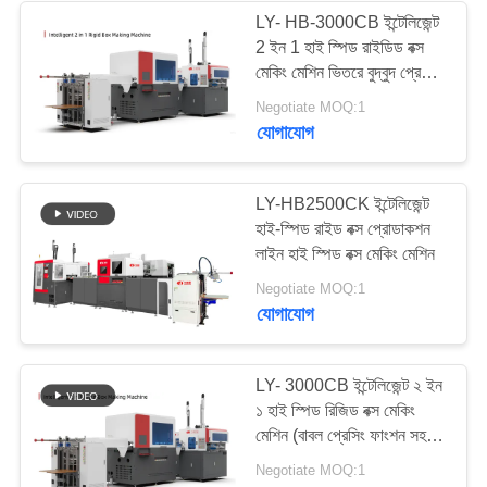
LY- HB-3000CB ইন্টেলিজেন্ট
2 ইন 1 হাই স্পিড রাইডিড বক্স
মেকিং মেশিন ভিতরে বুদ্বুদ প্রেসিং
ফাংশন স্বয়ংক্রিয় রাইডিড বক্স
Negotiate MOQ:1
মেকিং মেশিন / স্বয়ংক্রিয় বক্স
যোগাযোগ
মেকিং মেশিন
LY-HB2500CK ইন্টেলিজেন্ট
হাই-স্পিড রাইড বক্স প্রোডাকশন
লাইন হাই স্পিড বক্স মেকিং মেশিন
Negotiate MOQ:1
যোগাযোগ
LY- 3000CB ইন্টেলিজেন্ট ২ ইন
১ হাই স্পিড রিজিড বক্স মেকিং
মেশিন (বাবল প্রেসিং ফাংশন সহ)
রিজিড বক্স মেশিন/ প্যাকিং বক্স
Negotiate MOQ:1
মেকিং মেশিন/ অটোমেটিক রিজিড